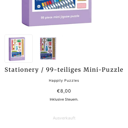
Stationery / 99-teiliges Mini-Puzzle
Happily Puzzles
€8,00
Inklusive Steuern.
Ausverkauft