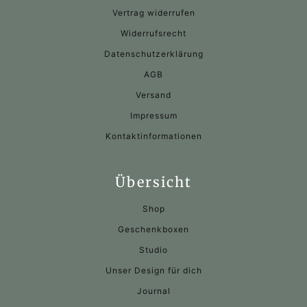
Vertrag widerrufen
Widerrufsrecht
Datenschutzerklärung
AGB
Versand
Impressum
Kontaktinformationen
Übersicht
Shop
Geschenkboxen
Studio
Unser Design für dich
Journal